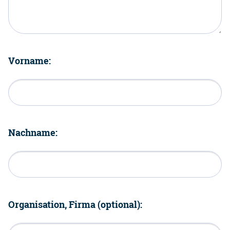
Vorname:
Nachname:
Organisation, Firma (optional):