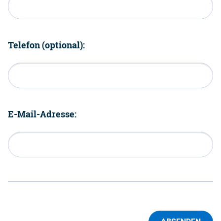
Telefon (optional):
E-Mail-Adresse: