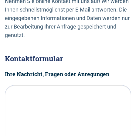
Nehmen Sie online Kontakt mit uns auf! Wir werden
Ihnen schnellstmöglichst per E-Mail antworten. Die
eingegebenen Informationen und Daten werden nur
zur Bearbeitung Ihrer Anfrage gespeichert und
genutzt.
Kontaktformular
Ihre Nachricht, Fragen oder Anregungen