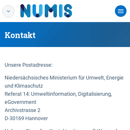
Kontakt
Unsere Postadresse:
Niedersächsisches Ministerium für Umwelt, Energie
und Klimaschutz
Referat 14: Umweltinformation, Digitalisierung,
eGovernment
Archivstrasse 2
D-30169 Hannover