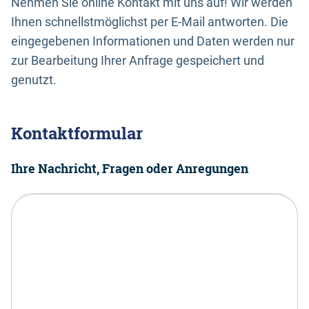
Nehmen Sie online Kontakt mit uns auf! Wir werden
Ihnen schnellstmöglichst per E-Mail antworten. Die
eingegebenen Informationen und Daten werden nur
zur Bearbeitung Ihrer Anfrage gespeichert und
genutzt.
Kontaktformular
Ihre Nachricht, Fragen oder Anregungen