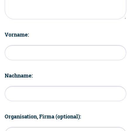
Vorname:
Nachname:
Organisation, Firma (optional):