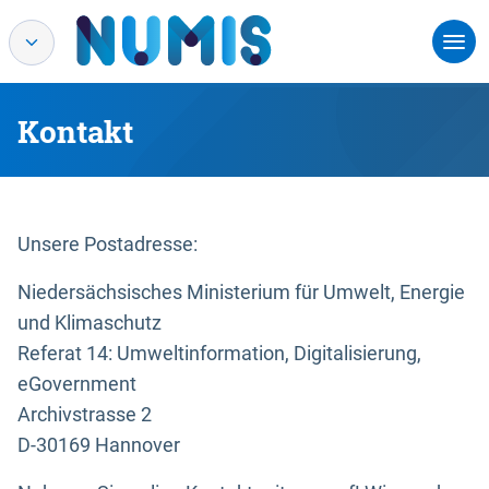
Kontakt
Unsere Postadresse:
Niedersächsisches Ministerium für Umwelt, Energie
und Klimaschutz
Referat 14: Umweltinformation, Digitalisierung,
eGovernment
Archivstrasse 2
D-30169 Hannover