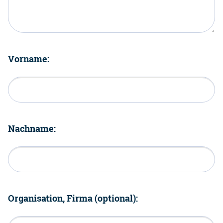
Vorname:
Nachname:
Organisation, Firma (optional):