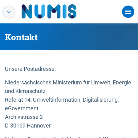
Kontakt
Unsere Postadresse:
Niedersächsisches Ministerium für Umwelt, Energie
und Klimaschutz
Referat 14: Umweltinformation, Digitalisierung,
eGovernment
Archivstrasse 2
D-30169 Hannover