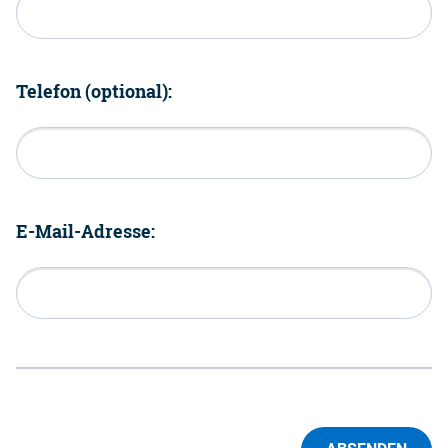
Telefon (optional):
E-Mail-Adresse: