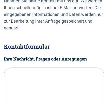
Nehmen Sie online Kontakt mit uns auf! Wir werden
Ihnen schnellstmöglichst per E-Mail antworten. Die
eingegebenen Informationen und Daten werden nur
zur Bearbeitung Ihrer Anfrage gespeichert und
genutzt.
Kontaktformular
Ihre Nachricht, Fragen oder Anregungen