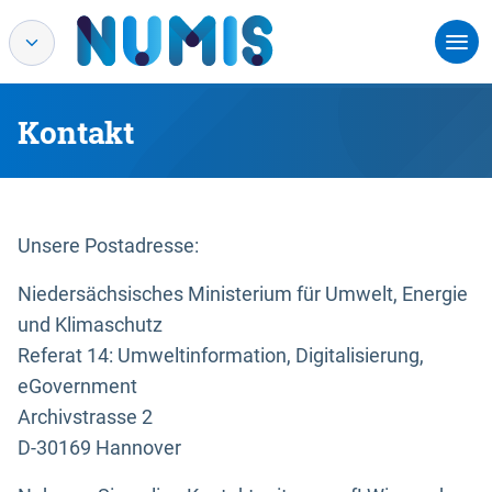
Kontakt
Unsere Postadresse:
Niedersächsisches Ministerium für Umwelt, Energie
und Klimaschutz
Referat 14: Umweltinformation, Digitalisierung,
eGovernment
Archivstrasse 2
D-30169 Hannover