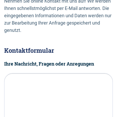
Nehmen Sie online Kontakt mit uns auf! Wir werden
Ihnen schnellstmöglichst per E-Mail antworten. Die
eingegebenen Informationen und Daten werden nur
zur Bearbeitung Ihrer Anfrage gespeichert und
genutzt.
Kontaktformular
Ihre Nachricht, Fragen oder Anregungen