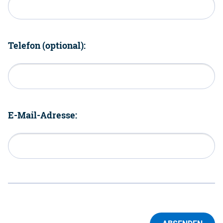
Telefon (optional):
E-Mail-Adresse: