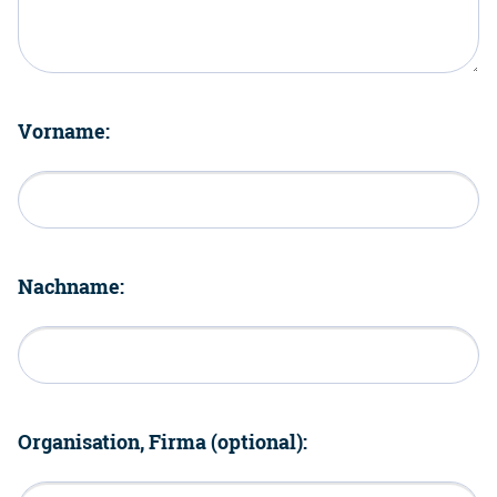
Vorname:
Nachname:
Organisation, Firma (optional):