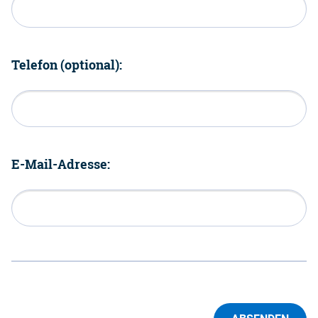
Telefon (optional):
E-Mail-Adresse: