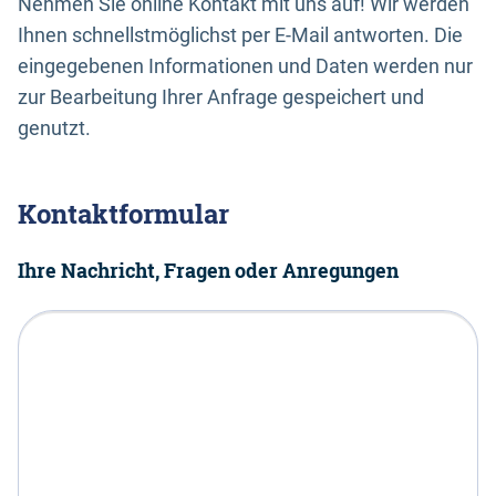
Nehmen Sie online Kontakt mit uns auf! Wir werden
Ihnen schnellstmöglichst per E-Mail antworten. Die
eingegebenen Informationen und Daten werden nur
zur Bearbeitung Ihrer Anfrage gespeichert und
genutzt.
Kontaktformular
Ihre Nachricht, Fragen oder Anregungen