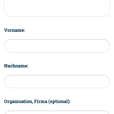
Vorname:
Nachname:
Organisation, Firma (optional):