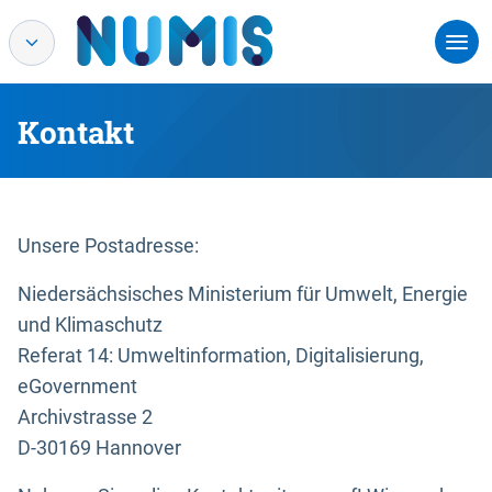
Kontakt
Unsere Postadresse:
Niedersächsisches Ministerium für Umwelt, Energie
und Klimaschutz
Referat 14: Umweltinformation, Digitalisierung,
eGovernment
Archivstrasse 2
D-30169 Hannover