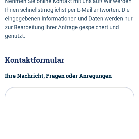
Nehmen Sie online Kontakt mit uns auf! Wir werden
Ihnen schnellstmöglichst per E-Mail antworten. Die
eingegebenen Informationen und Daten werden nur
zur Bearbeitung Ihrer Anfrage gespeichert und
genutzt.
Kontaktformular
Ihre Nachricht, Fragen oder Anregungen