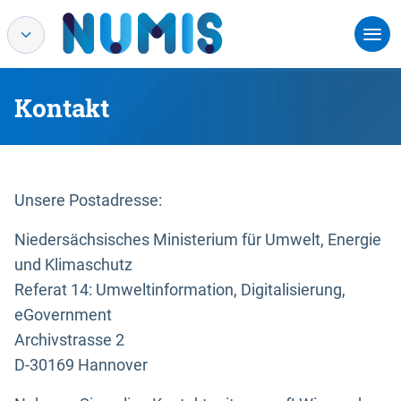
Kontakt
Unsere Postadresse:
Niedersächsisches Ministerium für Umwelt, Energie
und Klimaschutz
Referat 14: Umweltinformation, Digitalisierung,
eGovernment
Archivstrasse 2
D-30169 Hannover