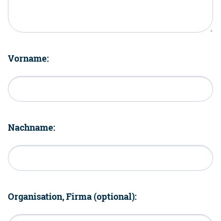
Vorname:
Nachname:
Organisation, Firma (optional):