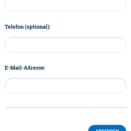
Telefon (optional):
E-Mail-Adresse: