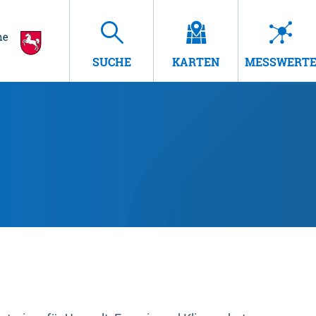
SUCHE
KARTEN
MESSWERT