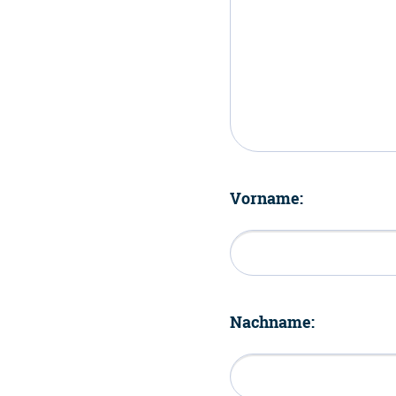
Vorname:
Nachname: