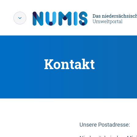
Kontakt
Unsere Postadresse: