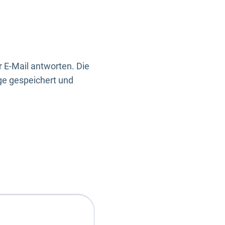
 E-Mail antworten. Die
ge gespeichert und