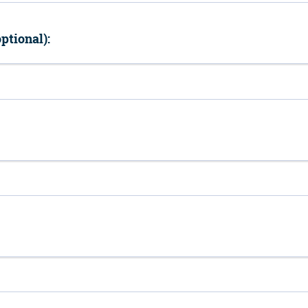
ptional):