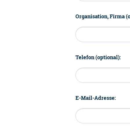
Organisation, Firma (o
Telefon (optional):
E-Mail-Adresse: