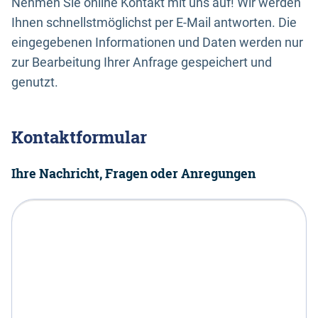
Nehmen Sie online Kontakt mit uns auf! Wir werden
Ihnen schnellstmöglichst per E-Mail antworten. Die
eingegebenen Informationen und Daten werden nur
zur Bearbeitung Ihrer Anfrage gespeichert und
genutzt.
Kontaktformular
Ihre Nachricht, Fragen oder Anregungen