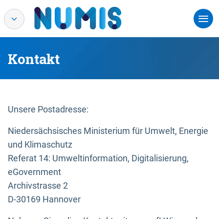
Kontakt
Unsere Postadresse:
Niedersächsisches Ministerium für Umwelt, Energie
und Klimaschutz
Referat 14: Umweltinformation, Digitalisierung,
eGovernment
Archivstrasse 2
D-30169 Hannover