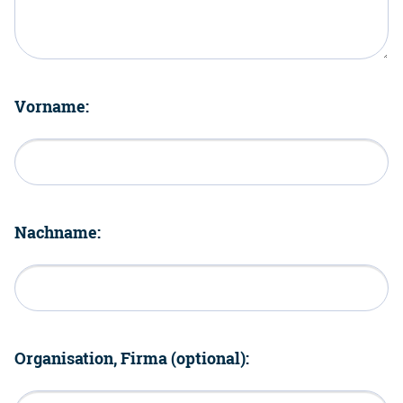
Vorname:
Nachname:
Organisation, Firma (optional):