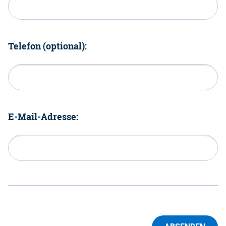
Telefon (optional):
E-Mail-Adresse: