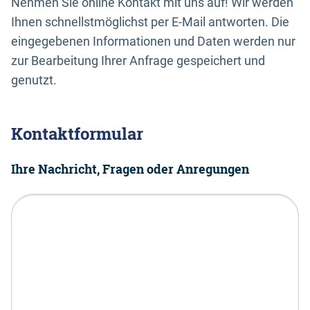
Nehmen Sie online Kontakt mit uns auf! Wir werden
Ihnen schnellstmöglichst per E-Mail antworten. Die
eingegebenen Informationen und Daten werden nur
zur Bearbeitung Ihrer Anfrage gespeichert und
genutzt.
Kontaktformular
Ihre Nachricht, Fragen oder Anregungen