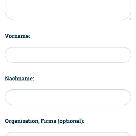
Vorname:
Nachname:
Organisation, Firma (optional):