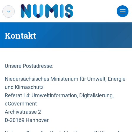
Kontakt
Unsere Postadresse:
Niedersächsisches Ministerium für Umwelt, Energie
und Klimaschutz
Referat 14: Umweltinformation, Digitalisierung,
eGovernment
Archivstrasse 2
D-30169 Hannover