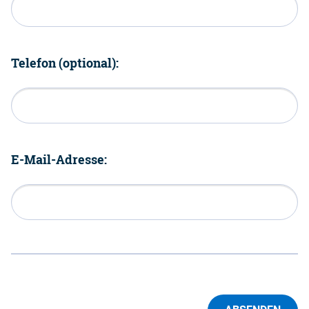
Telefon (optional):
E-Mail-Adresse: