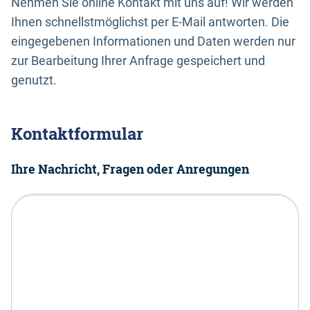
Nehmen Sie online Kontakt mit uns auf! Wir werden
Ihnen schnellstmöglichst per E-Mail antworten. Die
eingegebenen Informationen und Daten werden nur
zur Bearbeitung Ihrer Anfrage gespeichert und
genutzt.
Kontaktformular
Ihre Nachricht, Fragen oder Anregungen