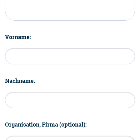
Vorname:
Nachname:
Organisation, Firma (optional):