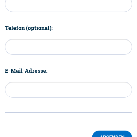
Telefon (optional):
E-Mail-Adresse: