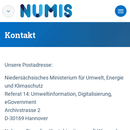
Kontakt
Unsere Postadresse:
Niedersächsisches Ministerium für Umwelt, Energie
und Klimaschutz
Referat 14: Umweltinformation, Digitalisierung,
eGovernment
Archivstrasse 2
D-30169 Hannover