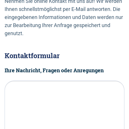
Nehmen Sie online Kontakt mit uns auf! Wir werden
Ihnen schnellstmöglichst per E-Mail antworten. Die
eingegebenen Informationen und Daten werden nur
zur Bearbeitung Ihrer Anfrage gespeichert und
genutzt.
Kontaktformular
Ihre Nachricht, Fragen oder Anregungen