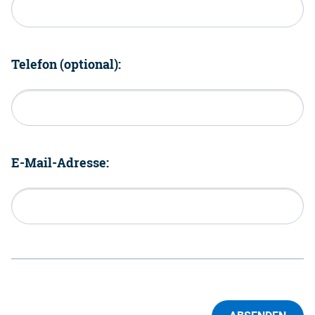
Telefon (optional):
E-Mail-Adresse: