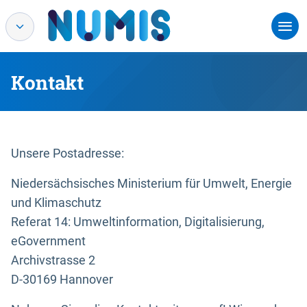
Kontakt
Unsere Postadresse:
Niedersächsisches Ministerium für Umwelt, Energie
und Klimaschutz
Referat 14: Umweltinformation, Digitalisierung,
eGovernment
Archivstrasse 2
D-30169 Hannover