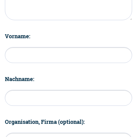
Vorname:
Nachname:
Organisation, Firma (optional):