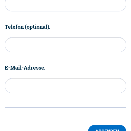
Telefon (optional):
E-Mail-Adresse: