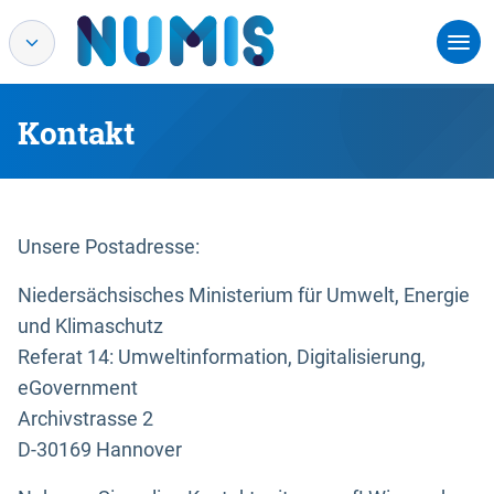
Kontakt
Unsere Postadresse:
Niedersächsisches Ministerium für Umwelt, Energie
und Klimaschutz
Referat 14: Umweltinformation, Digitalisierung,
eGovernment
Archivstrasse 2
D-30169 Hannover