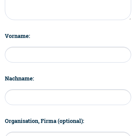
Vorname:
Nachname:
Organisation, Firma (optional):