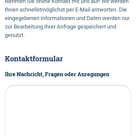
Nehmen Sie online Kontakt mit uns auf! Wir werden
Ihnen schnellstmöglichst per E-Mail antworten. Die
eingegebenen Informationen und Daten werden nur
zur Bearbeitung Ihrer Anfrage gespeichert und
genutzt.
Kontaktformular
Ihre Nachricht, Fragen oder Anregungen