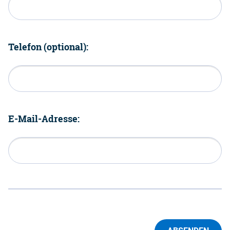
Telefon (optional):
E-Mail-Adresse: