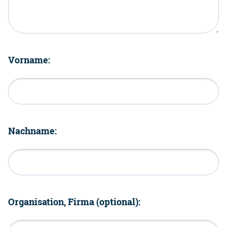
Vorname:
Nachname:
Organisation, Firma (optional):