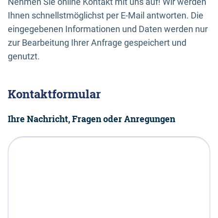
Nehmen Sie online Kontakt mit uns auf! Wir werden
Ihnen schnellstmöglichst per E-Mail antworten. Die
eingegebenen Informationen und Daten werden nur
zur Bearbeitung Ihrer Anfrage gespeichert und
genutzt.
Kontaktformular
Ihre Nachricht, Fragen oder Anregungen