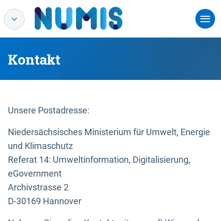
Kontakt
Unsere Postadresse:
Niedersächsisches Ministerium für Umwelt, Energie
und Klimaschutz
Referat 14: Umweltinformation, Digitalisierung,
eGovernment
Archivstrasse 2
D-30169 Hannover