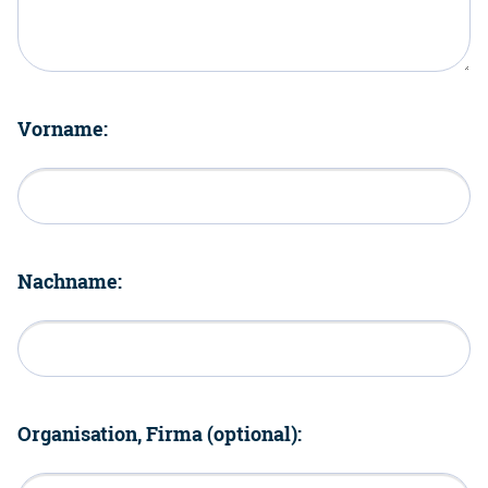
Vorname:
Nachname:
Organisation, Firma (optional):