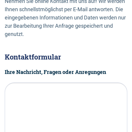
Nehmen Sie online Kontakt mit uns auf! Wir werden
Ihnen schnellstmöglichst per E-Mail antworten. Die
eingegebenen Informationen und Daten werden nur
zur Bearbeitung Ihrer Anfrage gespeichert und
genutzt.
Kontaktformular
Ihre Nachricht, Fragen oder Anregungen