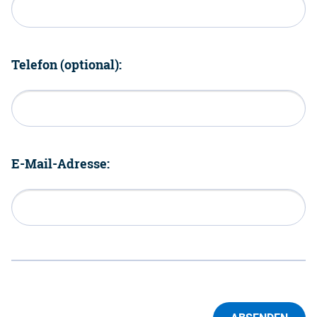
Telefon (optional):
E-Mail-Adresse: