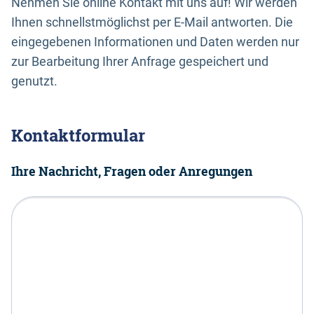
Nehmen Sie online Kontakt mit uns auf! Wir werden
Ihnen schnellstmöglichst per E-Mail antworten. Die
eingegebenen Informationen und Daten werden nur
zur Bearbeitung Ihrer Anfrage gespeichert und
genutzt.
Kontaktformular
Ihre Nachricht, Fragen oder Anregungen