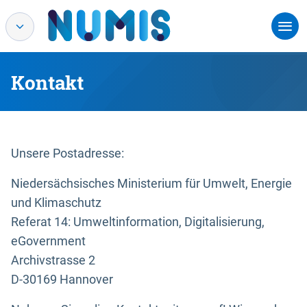
Kontakt
Unsere Postadresse:
Niedersächsisches Ministerium für Umwelt, Energie
und Klimaschutz
Referat 14: Umweltinformation, Digitalisierung,
eGovernment
Archivstrasse 2
D-30169 Hannover