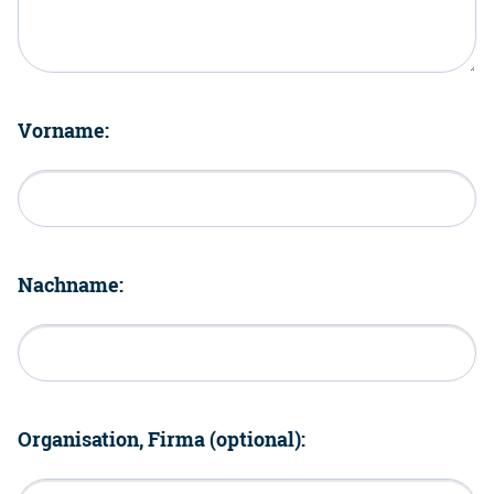
Vorname:
Nachname:
Organisation, Firma (optional):