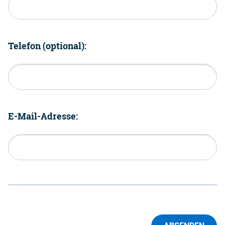
Telefon (optional):
E-Mail-Adresse: