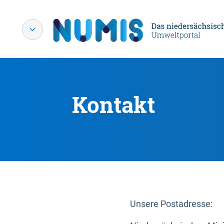
Kontakt
Unsere Postadresse: