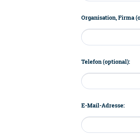
Organisation, Firma (o
Telefon (optional):
E-Mail-Adresse: