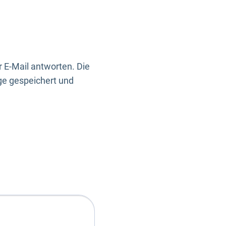
 E-Mail antworten. Die
ge gespeichert und