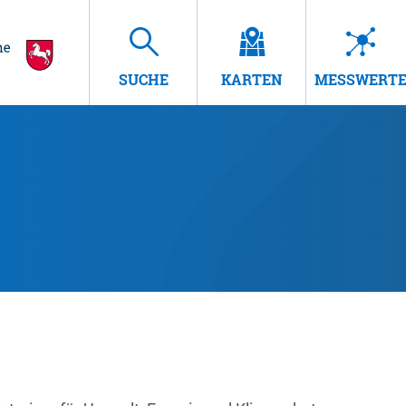
SUCHE
KARTEN
MESSWERT