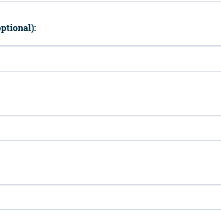
ptional):