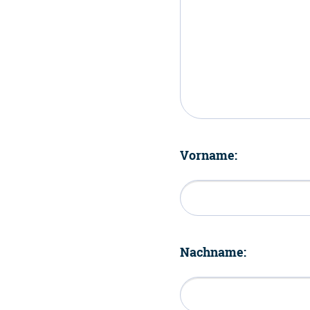
Vorname:
Nachname: