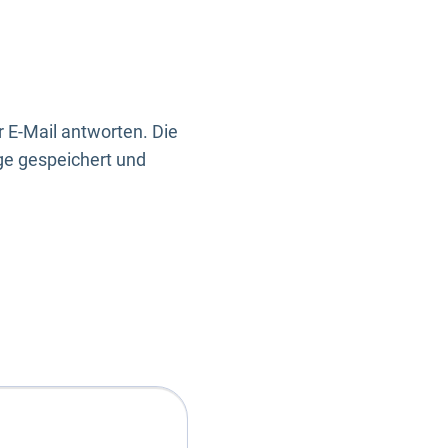
 E-Mail antworten. Die
ge gespeichert und