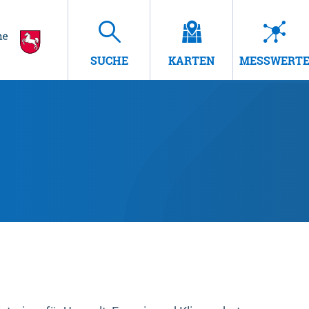
SUCHE
KARTEN
MESSWERT