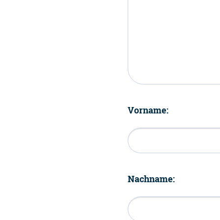
Vorname:
Nachname: