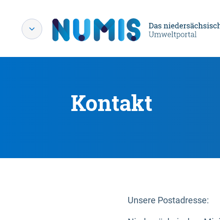
Kontakt
Unsere Postadresse: