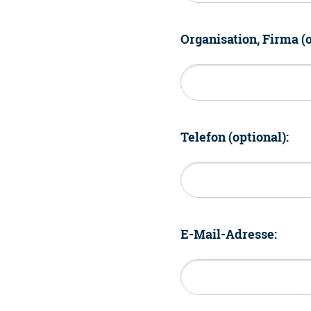
Organisation, Firma (o
Telefon (optional):
E-Mail-Adresse: