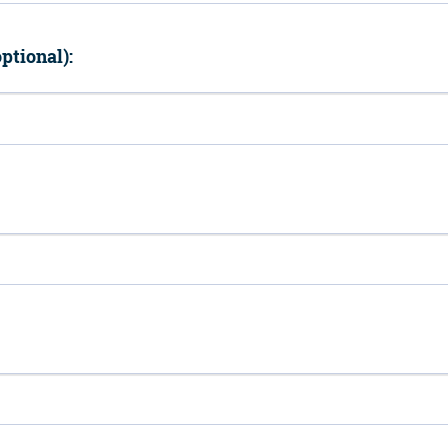
ptional):