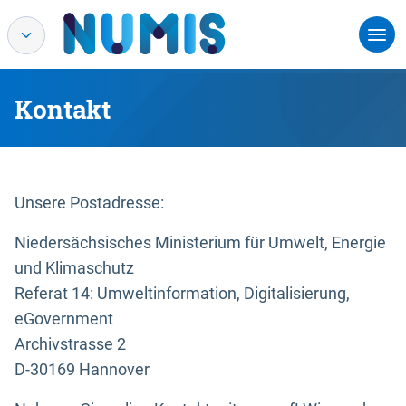
Kontakt
Unsere Postadresse:
Niedersächsisches Ministerium für Umwelt, Energie
und Klimaschutz
Referat 14: Umweltinformation, Digitalisierung,
eGovernment
Archivstrasse 2
D-30169 Hannover