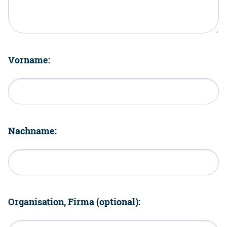
Vorname:
Nachname:
Organisation, Firma (optional):