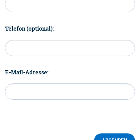
Telefon (optional):
E-Mail-Adresse: