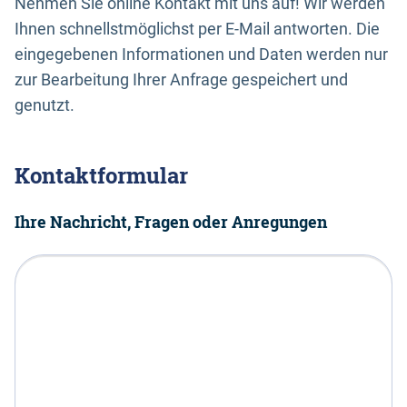
Nehmen Sie online Kontakt mit uns auf! Wir werden
Ihnen schnellstmöglichst per E-Mail antworten. Die
eingegebenen Informationen und Daten werden nur
zur Bearbeitung Ihrer Anfrage gespeichert und
genutzt.
Kontaktformular
Ihre Nachricht, Fragen oder Anregungen