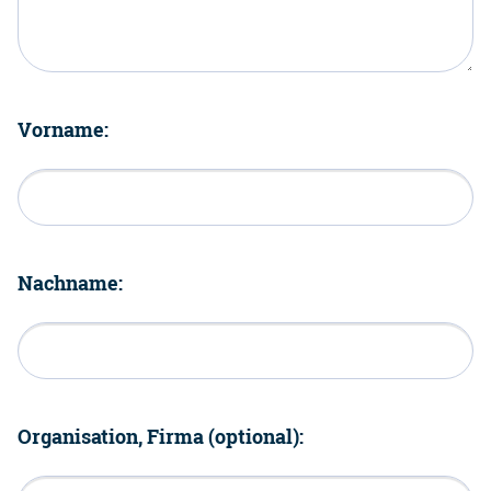
Vorname:
Nachname:
Organisation, Firma (optional):