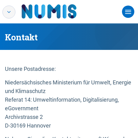
Kontakt
Unsere Postadresse:
Niedersächsisches Ministerium für Umwelt, Energie
und Klimaschutz
Referat 14: Umweltinformation, Digitalisierung,
eGovernment
Archivstrasse 2
D-30169 Hannover