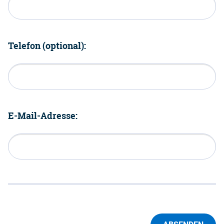
Telefon (optional):
E-Mail-Adresse: