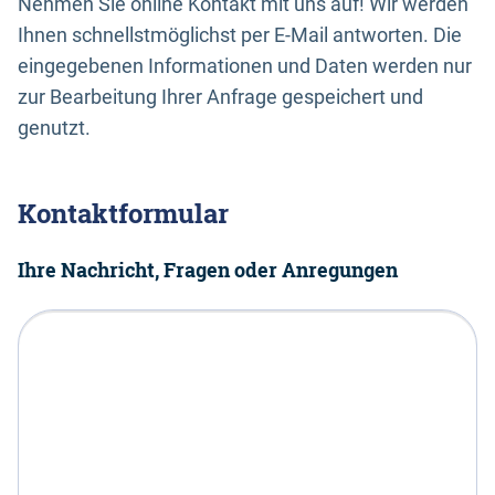
Nehmen Sie online Kontakt mit uns auf! Wir werden
Ihnen schnellstmöglichst per E-Mail antworten. Die
eingegebenen Informationen und Daten werden nur
zur Bearbeitung Ihrer Anfrage gespeichert und
genutzt.
Kontaktformular
Ihre Nachricht, Fragen oder Anregungen