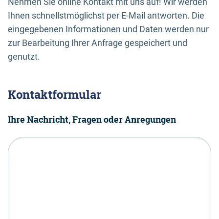
Nehmen Sie online Kontakt mit uns auf! Wir werden
Ihnen schnellstmöglichst per E-Mail antworten. Die
eingegebenen Informationen und Daten werden nur
zur Bearbeitung Ihrer Anfrage gespeichert und
genutzt.
Kontaktformular
Ihre Nachricht, Fragen oder Anregungen