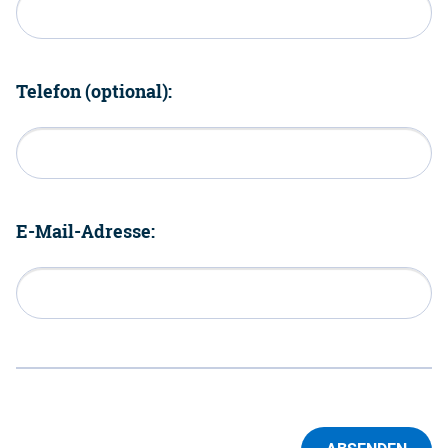
Telefon (optional):
E-Mail-Adresse: