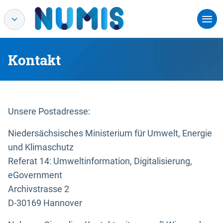
Kontakt
Unsere Postadresse:
Niedersächsisches Ministerium für Umwelt, Energie
und Klimaschutz
Referat 14: Umweltinformation, Digitalisierung,
eGovernment
Archivstrasse 2
D-30169 Hannover