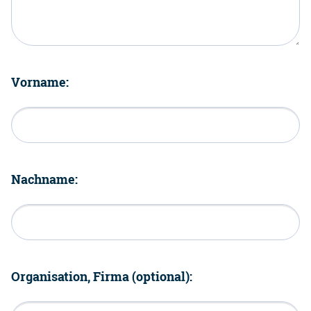
Vorname:
Nachname:
Organisation, Firma (optional):