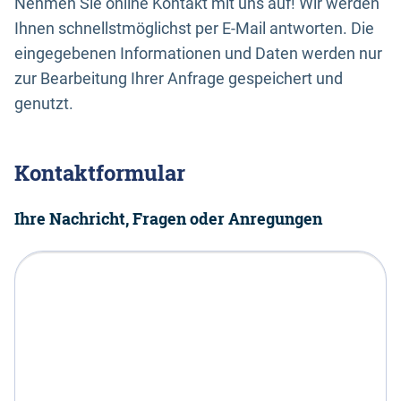
Nehmen Sie online Kontakt mit uns auf! Wir werden
Ihnen schnellstmöglichst per E-Mail antworten. Die
eingegebenen Informationen und Daten werden nur
zur Bearbeitung Ihrer Anfrage gespeichert und
genutzt.
Kontaktformular
Ihre Nachricht, Fragen oder Anregungen