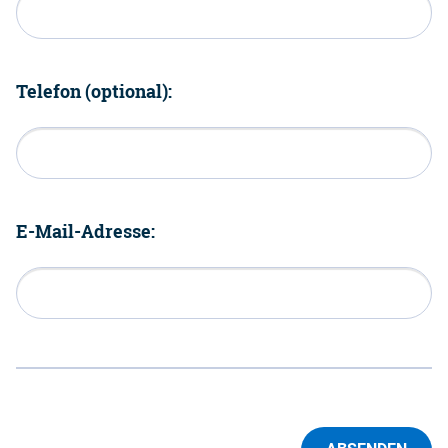
Telefon (optional):
E-Mail-Adresse: