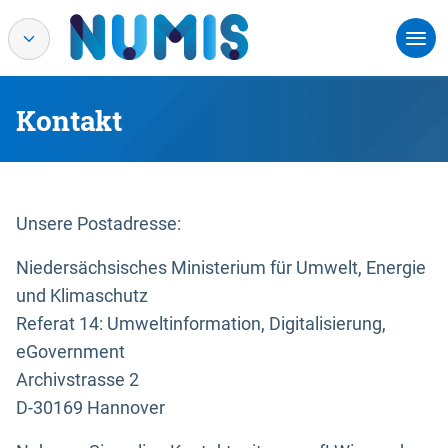
Kontakt
Unsere Postadresse:
Niedersächsisches Ministerium für Umwelt, Energie
und Klimaschutz
Referat 14: Umweltinformation, Digitalisierung,
eGovernment
Archivstrasse 2
D-30169 Hannover