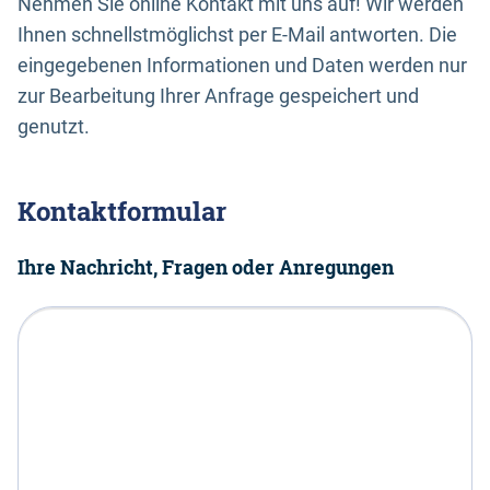
Nehmen Sie online Kontakt mit uns auf! Wir werden
Ihnen schnellstmöglichst per E-Mail antworten. Die
eingegebenen Informationen und Daten werden nur
zur Bearbeitung Ihrer Anfrage gespeichert und
genutzt.
Kontaktformular
Ihre Nachricht, Fragen oder Anregungen