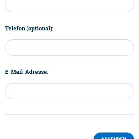
Telefon (optional):
E-Mail-Adresse: