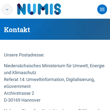
Kontakt
Unsere Postadresse:
Niedersächsisches Ministerium für Umwelt, Energie
und Klimaschutz
Referat 14: Umweltinformation, Digitalisierung,
eGovernment
Archivstrasse 2
D-30169 Hannover