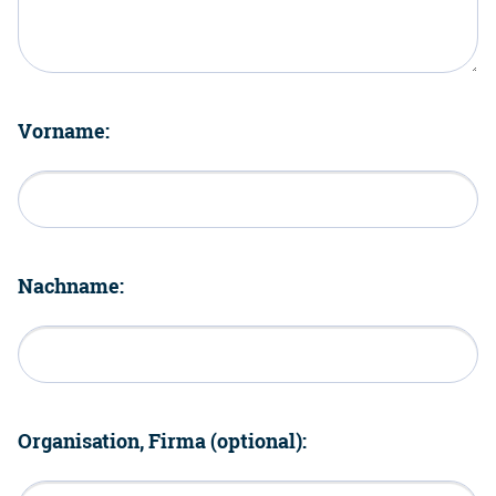
Vorname:
Nachname:
Organisation, Firma (optional):