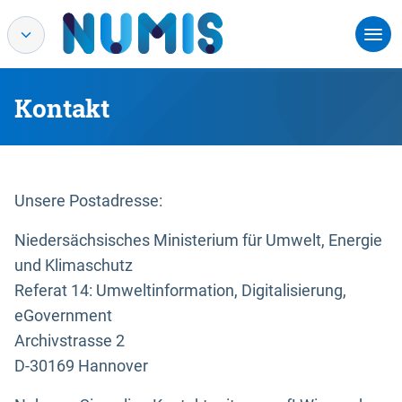
Kontakt
Unsere Postadresse:
Niedersächsisches Ministerium für Umwelt, Energie
und Klimaschutz
Referat 14: Umweltinformation, Digitalisierung,
eGovernment
Archivstrasse 2
D-30169 Hannover