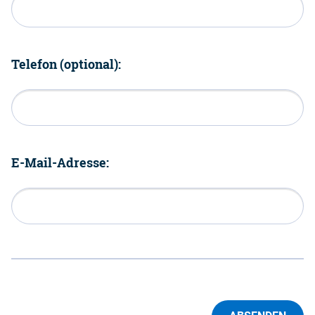
Telefon (optional):
E-Mail-Adresse: