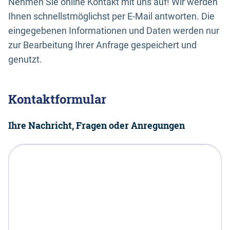
Nehmen Sie online Kontakt mit uns auf! Wir werden
Ihnen schnellstmöglichst per E-Mail antworten. Die
eingegebenen Informationen und Daten werden nur
zur Bearbeitung Ihrer Anfrage gespeichert und
genutzt.
Kontaktformular
Ihre Nachricht, Fragen oder Anregungen