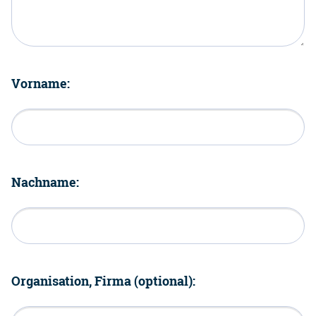
Vorname:
Nachname:
Organisation, Firma (optional):