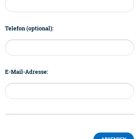
Telefon (optional):
E-Mail-Adresse: