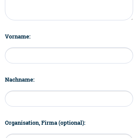
Vorname:
Nachname:
Organisation, Firma (optional):