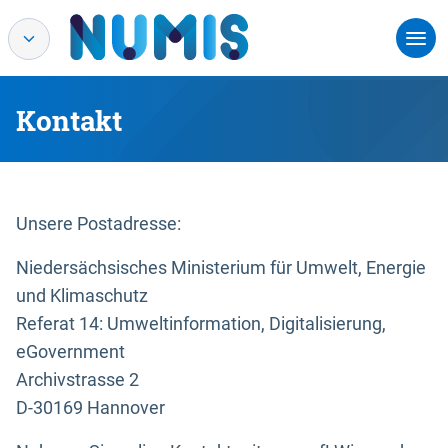
Kontakt
Unsere Postadresse:
Niedersächsisches Ministerium für Umwelt, Energie
und Klimaschutz
Referat 14: Umweltinformation, Digitalisierung,
eGovernment
Archivstrasse 2
D-30169 Hannover