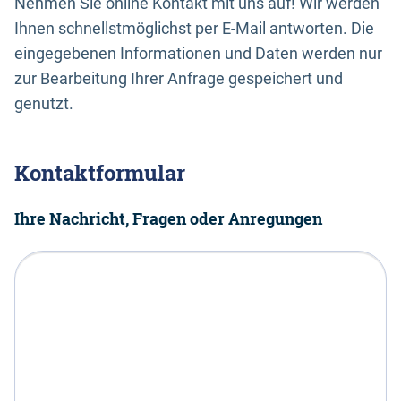
Nehmen Sie online Kontakt mit uns auf! Wir werden
Ihnen schnellstmöglichst per E-Mail antworten. Die
eingegebenen Informationen und Daten werden nur
zur Bearbeitung Ihrer Anfrage gespeichert und
genutzt.
Kontaktformular
Ihre Nachricht, Fragen oder Anregungen