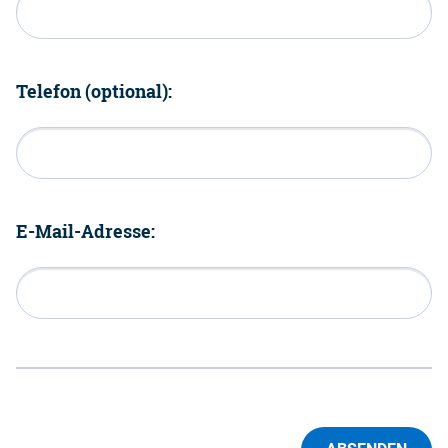
Telefon (optional):
E-Mail-Adresse: