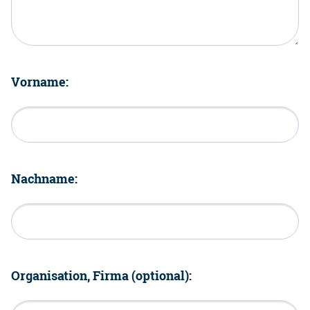
Vorname:
Nachname:
Organisation, Firma (optional):