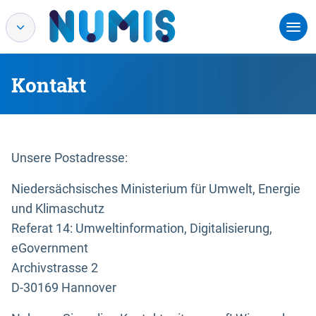
Kontakt
Unsere Postadresse:
Niedersächsisches Ministerium für Umwelt, Energie
und Klimaschutz
Referat 14: Umweltinformation, Digitalisierung,
eGovernment
Archivstrasse 2
D-30169 Hannover