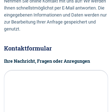
Nehmen Sie online Kontakt mit uns auf! Wir werden
Ihnen schnellstmöglichst per E-Mail antworten. Die
eingegebenen Informationen und Daten werden nur
zur Bearbeitung Ihrer Anfrage gespeichert und
genutzt.
Kontaktformular
Ihre Nachricht, Fragen oder Anregungen