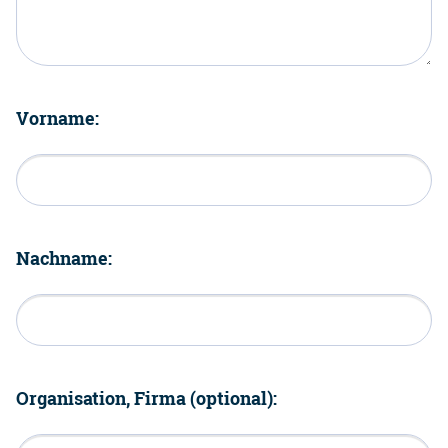
Vorname:
Nachname:
Organisation, Firma (optional):