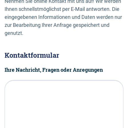
Nehmen Sie online Kontakt mit uns auf! Wir werden
Ihnen schnellstmöglichst per E-Mail antworten. Die
eingegebenen Informationen und Daten werden nur
zur Bearbeitung Ihrer Anfrage gespeichert und
genutzt.
Kontaktformular
Ihre Nachricht, Fragen oder Anregungen