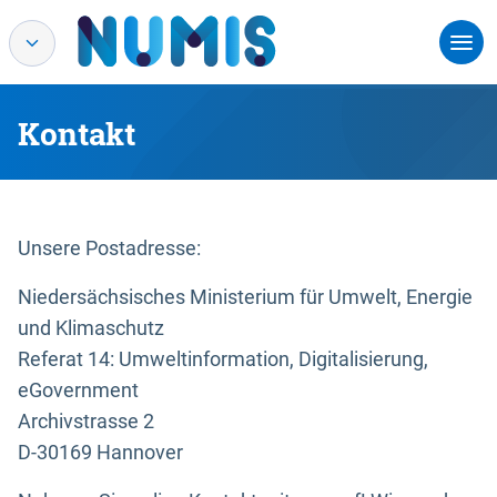
Kontakt
Unsere Postadresse:
Niedersächsisches Ministerium für Umwelt, Energie
und Klimaschutz
Referat 14: Umweltinformation, Digitalisierung,
eGovernment
Archivstrasse 2
D-30169 Hannover