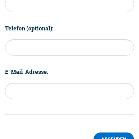
Telefon (optional):
E-Mail-Adresse: