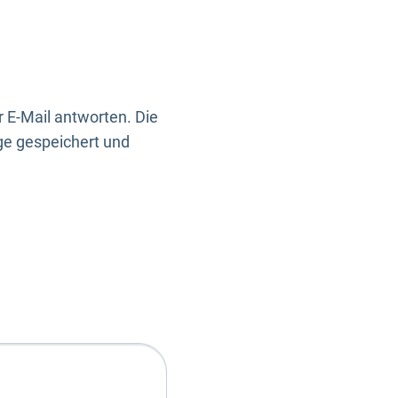
 E-Mail antworten. Die
ge gespeichert und