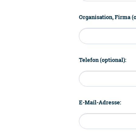
Organisation, Firma (o
Telefon (optional):
E-Mail-Adresse: