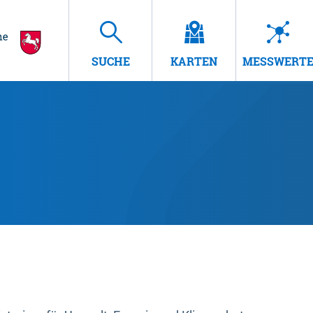
SUCHE
KARTEN
MESSWERT