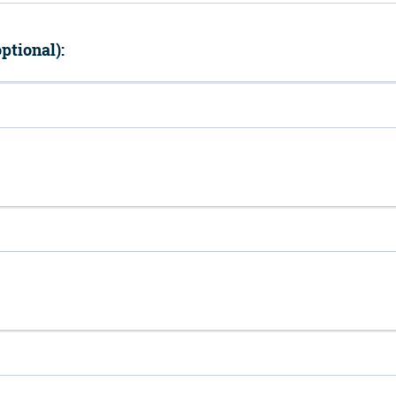
ptional):