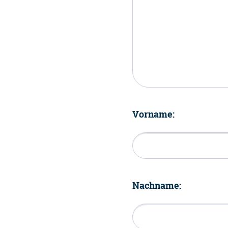
Vorname:
Nachname: