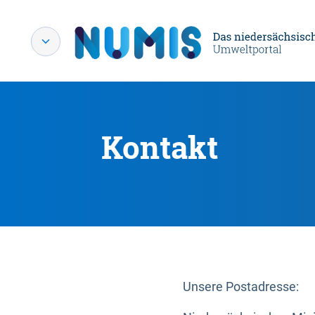
Kontakt
Unsere Postadresse: