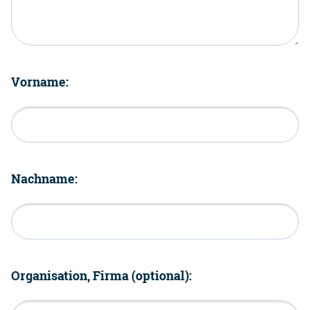
Vorname:
Nachname:
Organisation, Firma (optional):