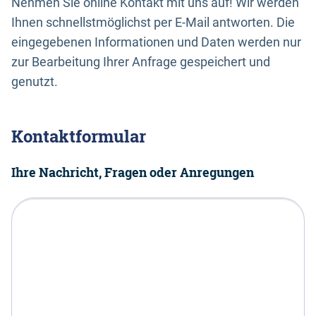
Nehmen Sie online Kontakt mit uns auf! Wir werden
Ihnen schnellstmöglichst per E-Mail antworten. Die
eingegebenen Informationen und Daten werden nur
zur Bearbeitung Ihrer Anfrage gespeichert und
genutzt.
Kontaktformular
Ihre Nachricht, Fragen oder Anregungen