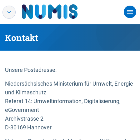
Kontakt
Unsere Postadresse:
Niedersächsisches Ministerium für Umwelt, Energie
und Klimaschutz
Referat 14: Umweltinformation, Digitalisierung,
eGovernment
Archivstrasse 2
D-30169 Hannover