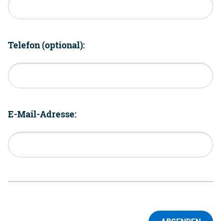
Telefon (optional):
E-Mail-Adresse: