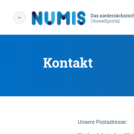
Kontakt
Unsere Postadresse: