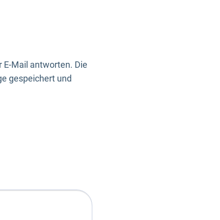
 E-Mail antworten. Die
ge gespeichert und