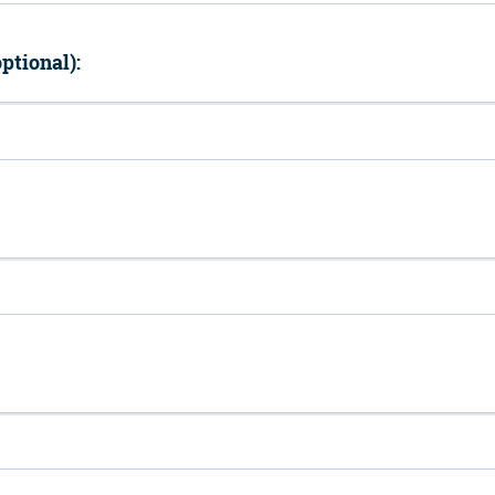
ptional):