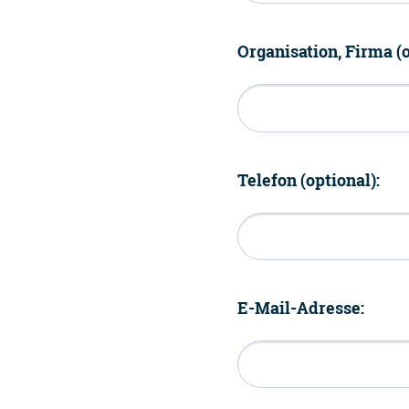
Organisation, Firma (o
Telefon (optional):
E-Mail-Adresse: