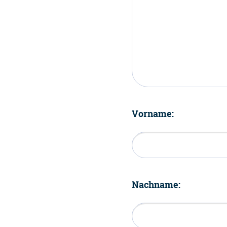
Vorname:
Nachname: