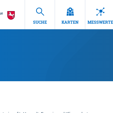
SUCHE
KARTEN
MESSWERT