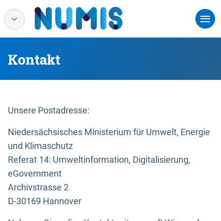
Kontakt
Unsere Postadresse:
Niedersächsisches Ministerium für Umwelt, Energie
und Klimaschutz
Referat 14: Umweltinformation, Digitalisierung,
eGovernment
Archivstrasse 2
D-30169 Hannover