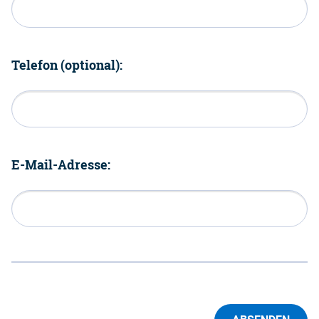
Telefon (optional):
E-Mail-Adresse: