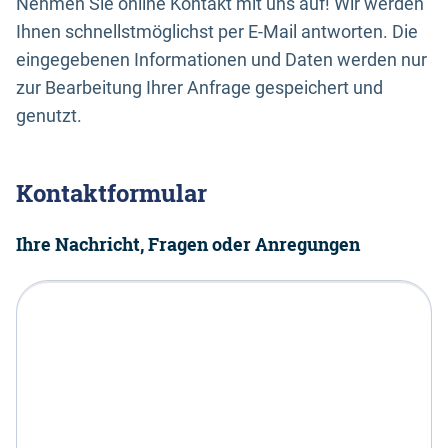
Nehmen Sie online Kontakt mit uns auf! Wir werden
Ihnen schnellstmöglichst per E-Mail antworten. Die
eingegebenen Informationen und Daten werden nur
zur Bearbeitung Ihrer Anfrage gespeichert und
genutzt.
Kontaktformular
Ihre Nachricht, Fragen oder Anregungen