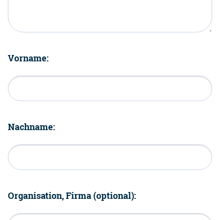
Vorname:
Nachname:
Organisation, Firma (optional):