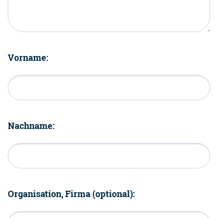
Vorname:
Nachname:
Organisation, Firma (optional):