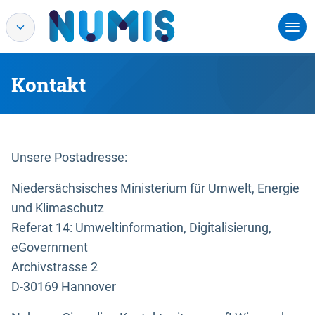
Kontakt
Unsere Postadresse:
Niedersächsisches Ministerium für Umwelt, Energie
und Klimaschutz
Referat 14: Umweltinformation, Digitalisierung,
eGovernment
Archivstrasse 2
D-30169 Hannover