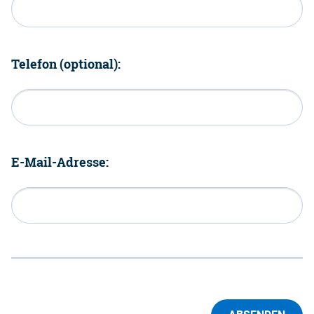
Telefon (optional):
E-Mail-Adresse: