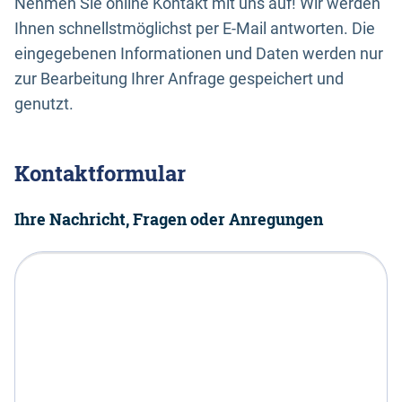
Nehmen Sie online Kontakt mit uns auf! Wir werden
Ihnen schnellstmöglichst per E-Mail antworten. Die
eingegebenen Informationen und Daten werden nur
zur Bearbeitung Ihrer Anfrage gespeichert und
genutzt.
Kontaktformular
Ihre Nachricht, Fragen oder Anregungen