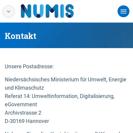
Kontakt
Unsere Postadresse:
Niedersächsisches Ministerium für Umwelt, Energie
und Klimaschutz
Referat 14: Umweltinformation, Digitalisierung,
eGovernment
Archivstrasse 2
D-30169 Hannover