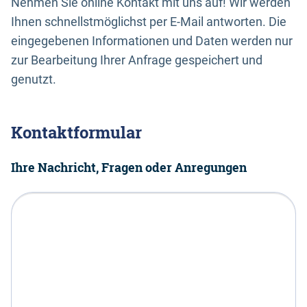
Nehmen Sie online Kontakt mit uns auf! Wir werden
Ihnen schnellstmöglichst per E-Mail antworten. Die
eingegebenen Informationen und Daten werden nur
zur Bearbeitung Ihrer Anfrage gespeichert und
genutzt.
Kontaktformular
Ihre Nachricht, Fragen oder Anregungen