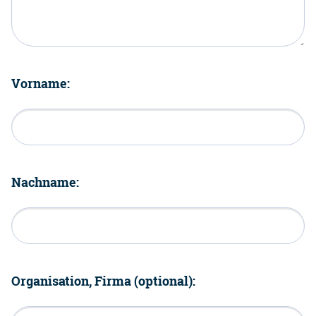
Vorname:
Nachname:
Organisation, Firma (optional):