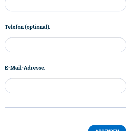
Telefon (optional):
E-Mail-Adresse: