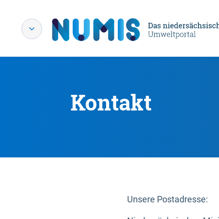
Kontakt
Unsere Postadresse: