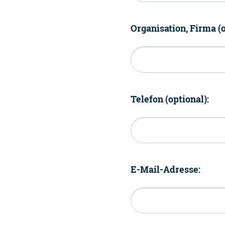
Organisation, Firma (o
Telefon (optional):
E-Mail-Adresse: