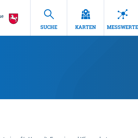
SUCHE
KARTEN
MESSWERT