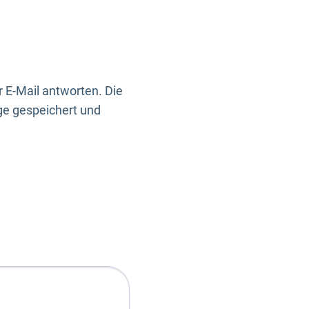
 E-Mail antworten. Die
ge gespeichert und