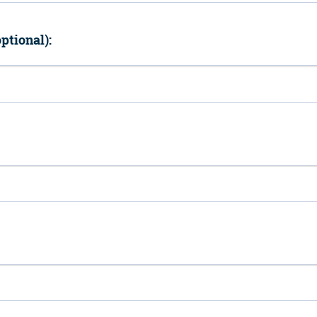
ptional):