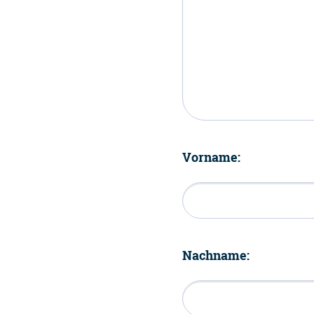
Vorname:
Nachname: