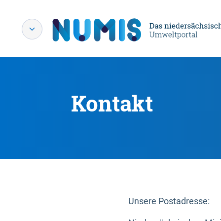
Kontakt
Unsere Postadresse: