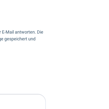
 E-Mail antworten. Die
ge gespeichert und