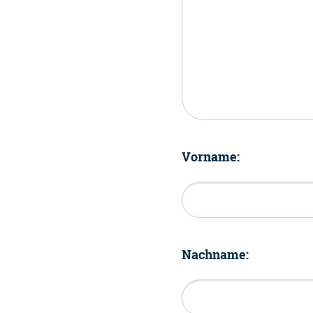
Vorname:
Nachname: