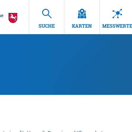
SUCHE
KARTEN
MESSWERT