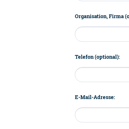
Organisation, Firma (o
Telefon (optional):
E-Mail-Adresse: