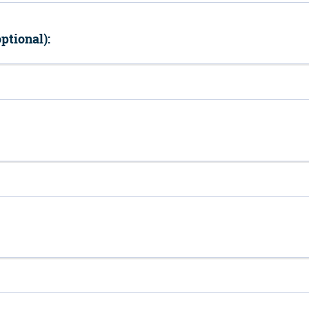
ptional):