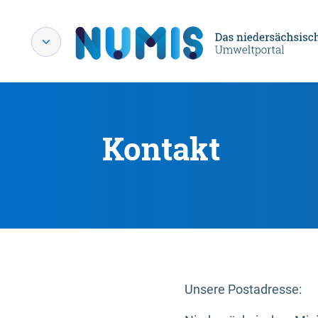
Kontakt
Unsere Postadresse: