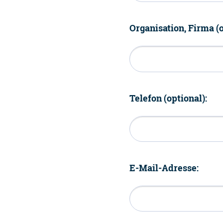
Organisation, Firma (o
Telefon (optional):
E-Mail-Adresse: