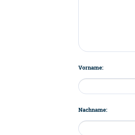
Vorname:
Nachname: