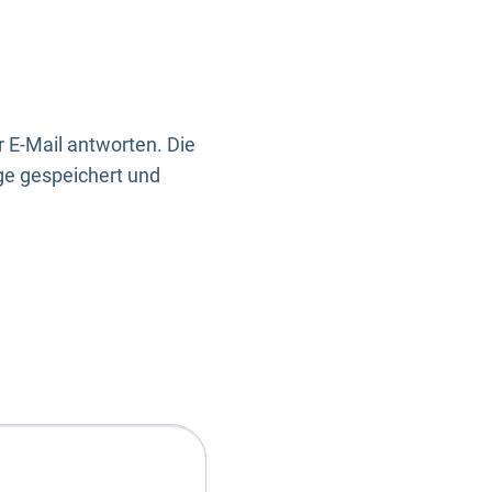
 E-Mail antworten. Die
ge gespeichert und