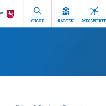
SUCHE
KARTEN
MESSWERT