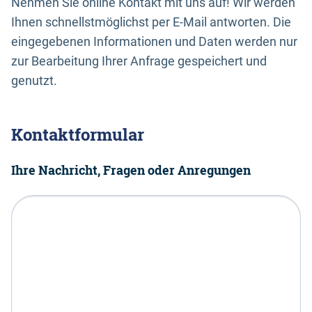
Nehmen Sie online Kontakt mit uns auf! Wir werden
Ihnen schnellstmöglichst per E-Mail antworten. Die
eingegebenen Informationen und Daten werden nur
zur Bearbeitung Ihrer Anfrage gespeichert und
genutzt.
Kontaktformular
Ihre Nachricht, Fragen oder Anregungen