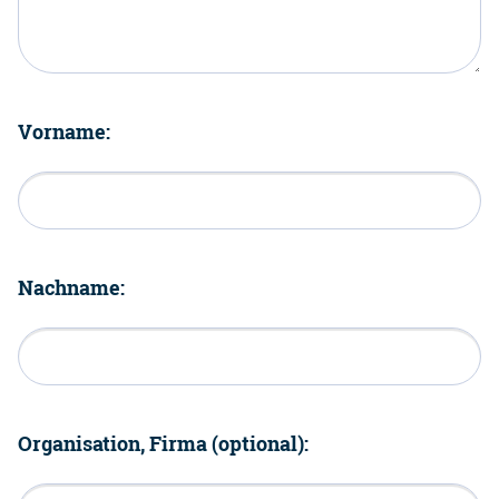
Vorname:
Nachname:
Organisation, Firma (optional):