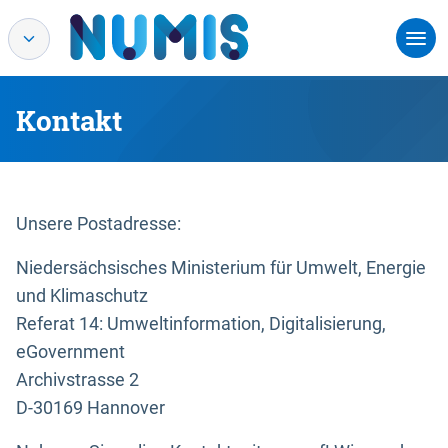
Kontakt
Unsere Postadresse:
Niedersächsisches Ministerium für Umwelt, Energie
und Klimaschutz
Referat 14: Umweltinformation, Digitalisierung,
eGovernment
Archivstrasse 2
D-30169 Hannover