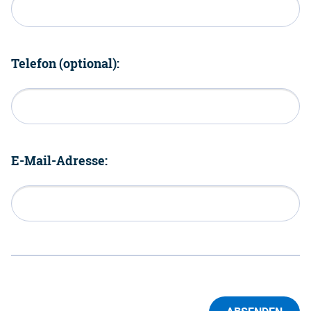
Telefon (optional):
E-Mail-Adresse: