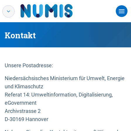
Kontakt
Unsere Postadresse:
Niedersächsisches Ministerium für Umwelt, Energie
und Klimaschutz
Referat 14: Umweltinformation, Digitalisierung,
eGovernment
Archivstrasse 2
D-30169 Hannover