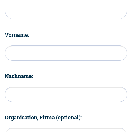
Vorname:
Nachname:
Organisation, Firma (optional):