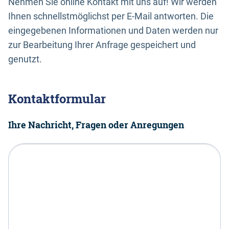
Nehmen Sie online Kontakt mit uns auf! Wir werden
Ihnen schnellstmöglichst per E-Mail antworten. Die
eingegebenen Informationen und Daten werden nur
zur Bearbeitung Ihrer Anfrage gespeichert und
genutzt.
Kontaktformular
Ihre Nachricht, Fragen oder Anregungen