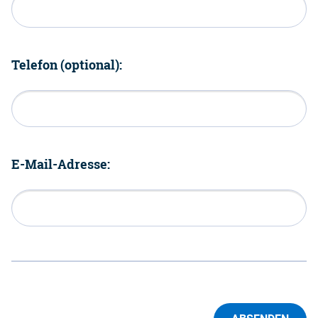
Telefon (optional):
E-Mail-Adresse: