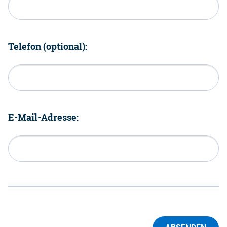
Telefon (optional):
E-Mail-Adresse: