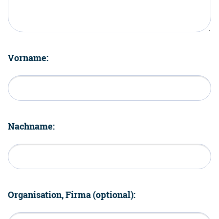
Vorname:
Nachname:
Organisation, Firma (optional):