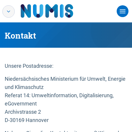
Kontakt
Unsere Postadresse:
Niedersächsisches Ministerium für Umwelt, Energie
und Klimaschutz
Referat 14: Umweltinformation, Digitalisierung,
eGovernment
Archivstrasse 2
D-30169 Hannover