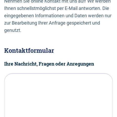
Nehmen Sie online Kontakt mit uns auf! Wir werden
Ihnen schnellstmöglichst per E-Mail antworten. Die
eingegebenen Informationen und Daten werden nur
zur Bearbeitung Ihrer Anfrage gespeichert und
genutzt.
Kontaktformular
Ihre Nachricht, Fragen oder Anregungen