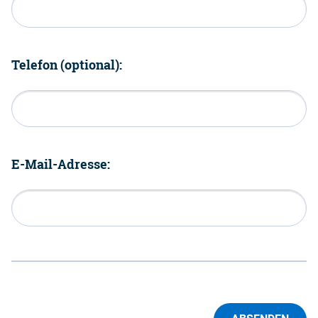
Telefon (optional):
E-Mail-Adresse: