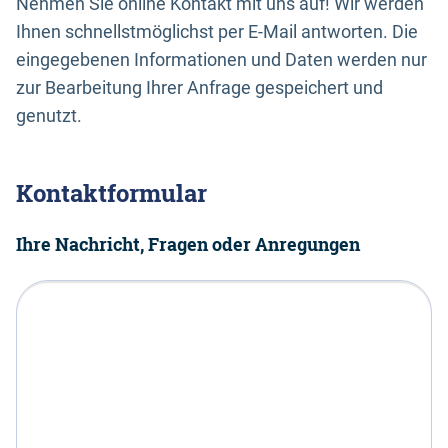
Nehmen Sie online Kontakt mit uns auf! Wir werden
Ihnen schnellstmöglichst per E-Mail antworten. Die
eingegebenen Informationen und Daten werden nur
zur Bearbeitung Ihrer Anfrage gespeichert und
genutzt.
Kontaktformular
Ihre Nachricht, Fragen oder Anregungen