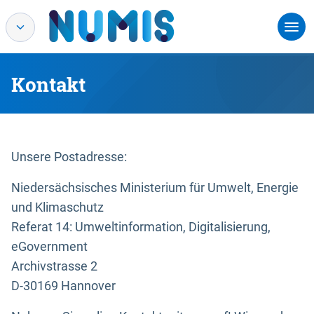
Kontakt
Unsere Postadresse:
Niedersächsisches Ministerium für Umwelt, Energie
und Klimaschutz
Referat 14: Umweltinformation, Digitalisierung,
eGovernment
Archivstrasse 2
D-30169 Hannover