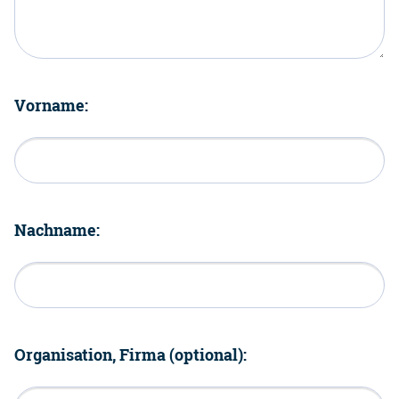
Vorname:
Nachname:
Organisation, Firma (optional):