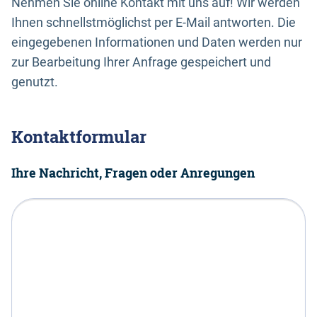
Nehmen Sie online Kontakt mit uns auf! Wir werden
Ihnen schnellstmöglichst per E-Mail antworten. Die
eingegebenen Informationen und Daten werden nur
zur Bearbeitung Ihrer Anfrage gespeichert und
genutzt.
Kontaktformular
Ihre Nachricht, Fragen oder Anregungen