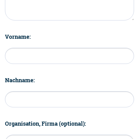
Vorname:
Nachname:
Organisation, Firma (optional):