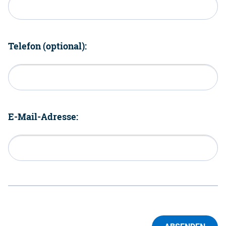
Telefon (optional):
E-Mail-Adresse: