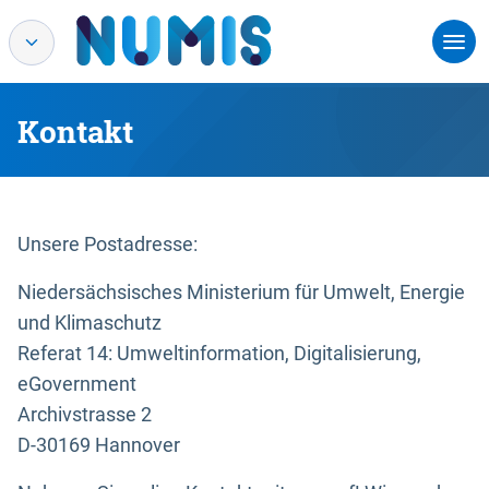
Kontakt
Unsere Postadresse:
Niedersächsisches Ministerium für Umwelt, Energie
und Klimaschutz
Referat 14: Umweltinformation, Digitalisierung,
eGovernment
Archivstrasse 2
D-30169 Hannover