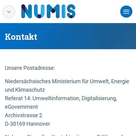
Kontakt
Unsere Postadresse:
Niedersächsisches Ministerium für Umwelt, Energie
und Klimaschutz
Referat 14: Umweltinformation, Digitalisierung,
eGovernment
Archivstrasse 2
D-30169 Hannover