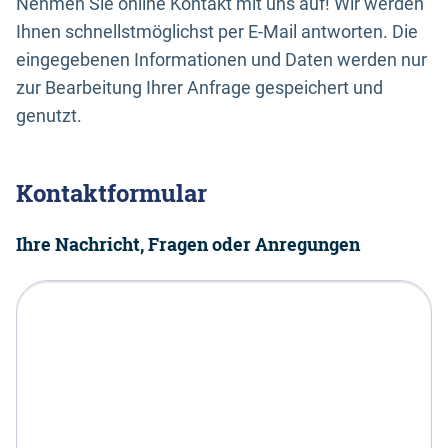
Nehmen Sie online Kontakt mit uns auf! Wir werden
Ihnen schnellstmöglichst per E-Mail antworten. Die
eingegebenen Informationen und Daten werden nur
zur Bearbeitung Ihrer Anfrage gespeichert und
genutzt.
Kontaktformular
Ihre Nachricht, Fragen oder Anregungen