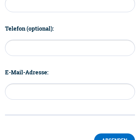
Telefon (optional):
E-Mail-Adresse: