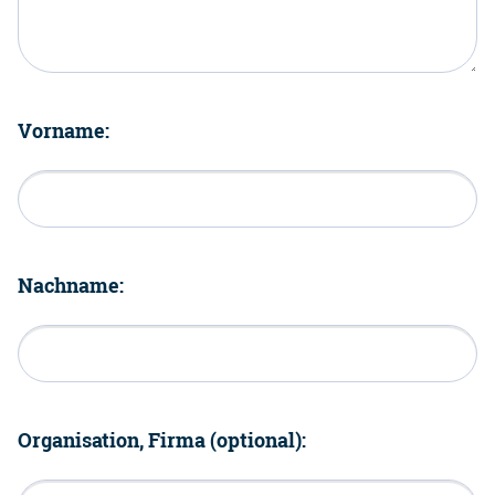
Vorname:
Nachname:
Organisation, Firma (optional):