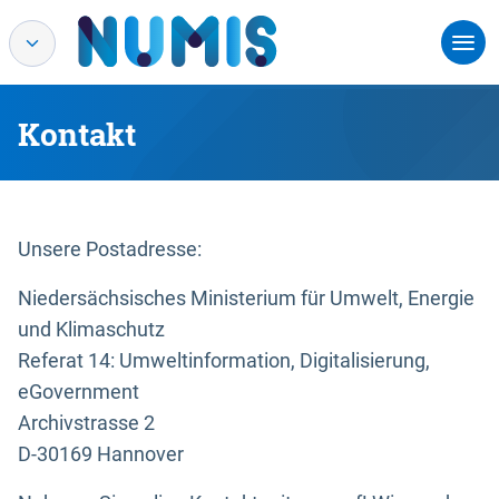
Kontakt
Unsere Postadresse:
Niedersächsisches Ministerium für Umwelt, Energie
und Klimaschutz
Referat 14: Umweltinformation, Digitalisierung,
eGovernment
Archivstrasse 2
D-30169 Hannover