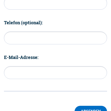
Telefon (optional):
E-Mail-Adresse: