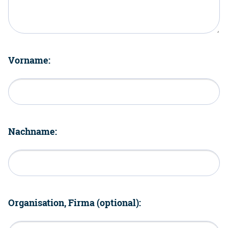
Vorname:
Nachname:
Organisation, Firma (optional):