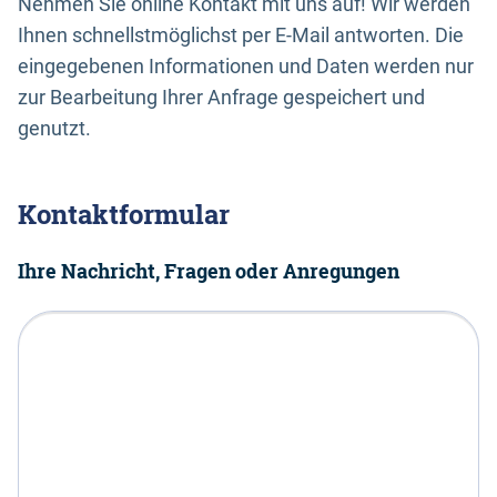
Nehmen Sie online Kontakt mit uns auf! Wir werden
Ihnen schnellstmöglichst per E-Mail antworten. Die
eingegebenen Informationen und Daten werden nur
zur Bearbeitung Ihrer Anfrage gespeichert und
genutzt.
Kontaktformular
Ihre Nachricht, Fragen oder Anregungen