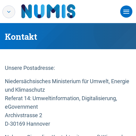
Kontakt
Unsere Postadresse:
Niedersächsisches Ministerium für Umwelt, Energie
und Klimaschutz
Referat 14: Umweltinformation, Digitalisierung,
eGovernment
Archivstrasse 2
D-30169 Hannover