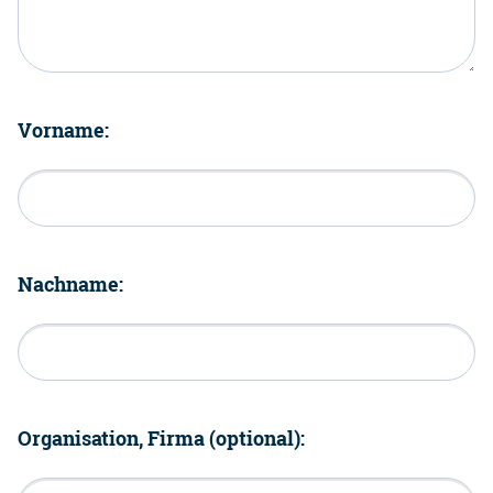
Vorname:
Nachname:
Organisation, Firma (optional):