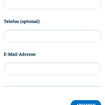
Telefon (optional):
E-Mail-Adresse: