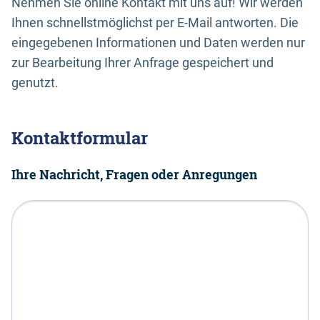
Nehmen Sie online Kontakt mit uns auf! Wir werden
Ihnen schnellstmöglichst per E-Mail antworten. Die
eingegebenen Informationen und Daten werden nur
zur Bearbeitung Ihrer Anfrage gespeichert und
genutzt.
Kontaktformular
Ihre Nachricht, Fragen oder Anregungen