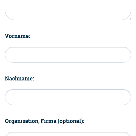
Vorname:
Nachname:
Organisation, Firma (optional):