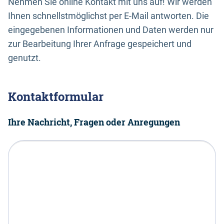
Nehmen Sie online Kontakt mit uns auf! Wir werden
Ihnen schnellstmöglichst per E-Mail antworten. Die
eingegebenen Informationen und Daten werden nur
zur Bearbeitung Ihrer Anfrage gespeichert und
genutzt.
Kontaktformular
Ihre Nachricht, Fragen oder Anregungen