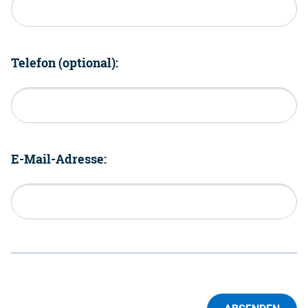
Telefon (optional):
E-Mail-Adresse: