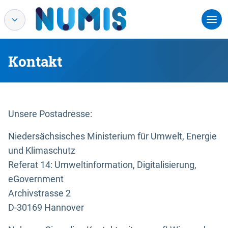
Kontakt
Unsere Postadresse:
Niedersächsisches Ministerium für Umwelt, Energie
und Klimaschutz
Referat 14: Umweltinformation, Digitalisierung,
eGovernment
Archivstrasse 2
D-30169 Hannover