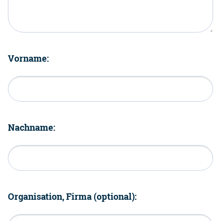
Vorname:
Nachname:
Organisation, Firma (optional):