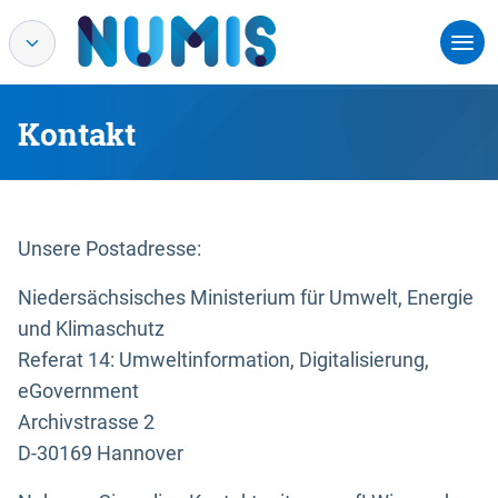
Kontakt
Unsere Postadresse:
Niedersächsisches Ministerium für Umwelt, Energie
und Klimaschutz
Referat 14: Umweltinformation, Digitalisierung,
eGovernment
Archivstrasse 2
D-30169 Hannover