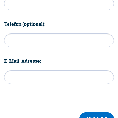
Telefon (optional):
E-Mail-Adresse: