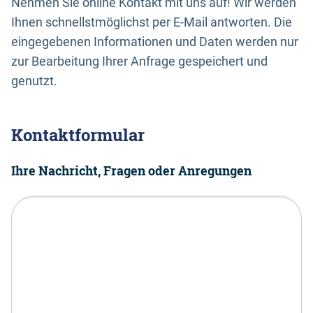
Nehmen Sie online Kontakt mit uns auf! Wir werden
Ihnen schnellstmöglichst per E-Mail antworten. Die
eingegebenen Informationen und Daten werden nur
zur Bearbeitung Ihrer Anfrage gespeichert und
genutzt.
Kontaktformular
Ihre Nachricht, Fragen oder Anregungen