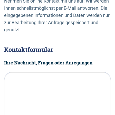
Nehmen Sie online Kontakt mit uns auf! Wir werden
Ihnen schnellstmöglichst per E-Mail antworten. Die
eingegebenen Informationen und Daten werden nur
zur Bearbeitung Ihrer Anfrage gespeichert und
genutzt.
Kontaktformular
Ihre Nachricht, Fragen oder Anregungen