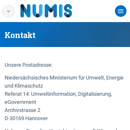
Kontakt
Unsere Postadresse:
Niedersächsisches Ministerium für Umwelt, Energie
und Klimaschutz
Referat 14: Umweltinformation, Digitalisierung,
eGovernment
Archivstrasse 2
D-30169 Hannover