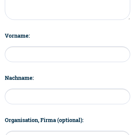
Vorname:
Nachname:
Organisation, Firma (optional):