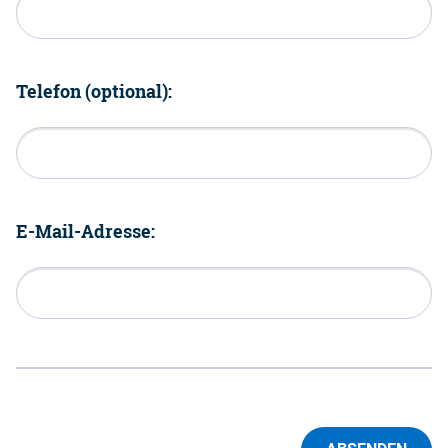
Telefon (optional):
E-Mail-Adresse: