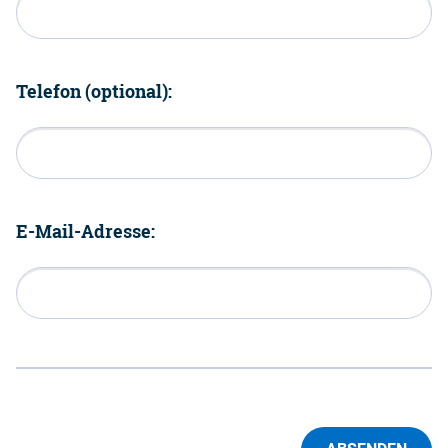
Telefon (optional):
E-Mail-Adresse: