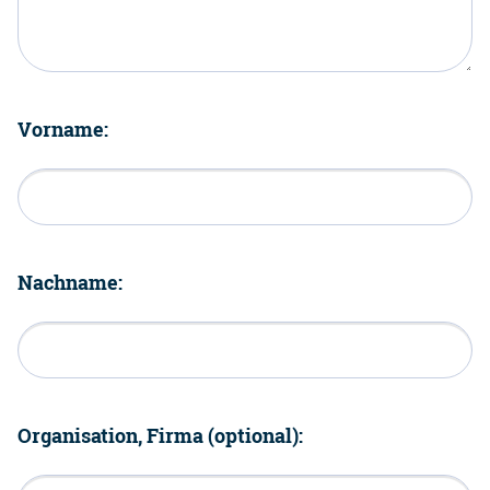
Vorname:
Nachname:
Organisation, Firma (optional):