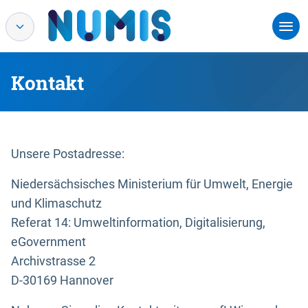
Kontakt
Unsere Postadresse:
Niedersächsisches Ministerium für Umwelt, Energie
und Klimaschutz
Referat 14: Umweltinformation, Digitalisierung,
eGovernment
Archivstrasse 2
D-30169 Hannover