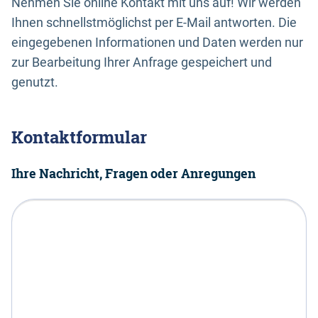
Nehmen Sie online Kontakt mit uns auf! Wir werden
Ihnen schnellstmöglichst per E-Mail antworten. Die
eingegebenen Informationen und Daten werden nur
zur Bearbeitung Ihrer Anfrage gespeichert und
genutzt.
Kontaktformular
Ihre Nachricht, Fragen oder Anregungen