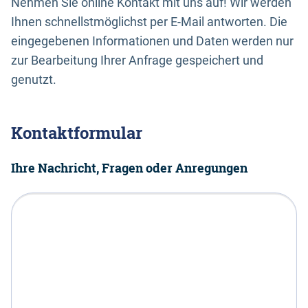
Nehmen Sie online Kontakt mit uns auf! Wir werden
Ihnen schnellstmöglichst per E-Mail antworten. Die
eingegebenen Informationen und Daten werden nur
zur Bearbeitung Ihrer Anfrage gespeichert und
genutzt.
Kontaktformular
Ihre Nachricht, Fragen oder Anregungen