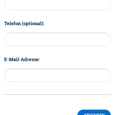
Telefon (optional):
E-Mail-Adresse: