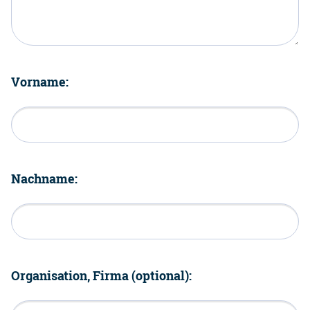
Vorname:
Nachname:
Organisation, Firma (optional):