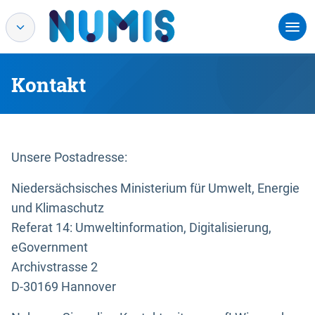
Kontakt
Unsere Postadresse:
Niedersächsisches Ministerium für Umwelt, Energie
und Klimaschutz
Referat 14: Umweltinformation, Digitalisierung,
eGovernment
Archivstrasse 2
D-30169 Hannover