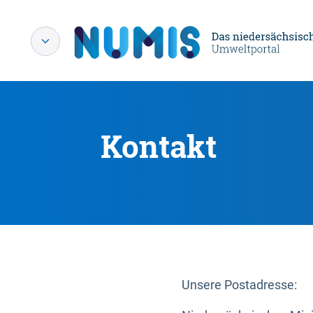
Kontakt
Unsere Postadresse: