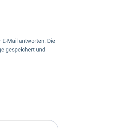
 E-Mail antworten. Die
ge gespeichert und