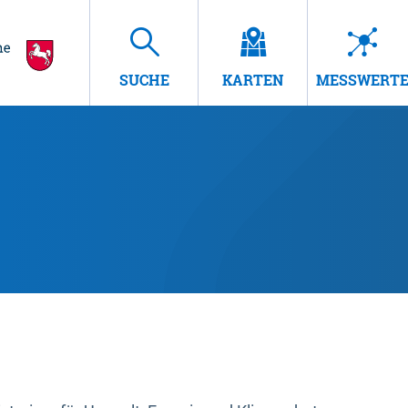
SUCHE
KARTEN
MESSWERT