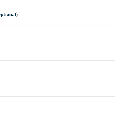
ptional):