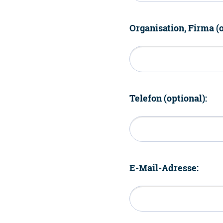
Organisation, Firma (o
Telefon (optional):
E-Mail-Adresse: