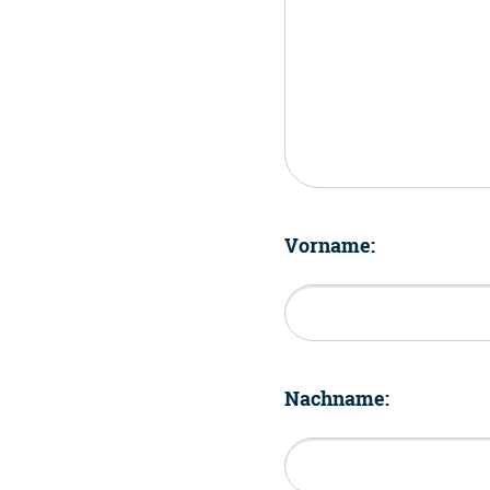
Vorname:
Nachname: