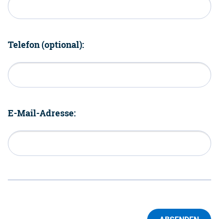
Telefon (optional):
E-Mail-Adresse: