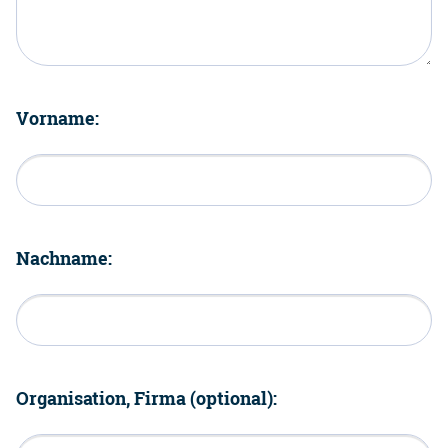
Vorname:
Nachname:
Organisation, Firma (optional):