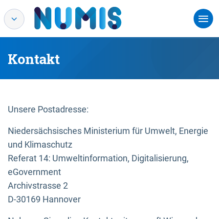
Kontakt
Unsere Postadresse:
Niedersächsisches Ministerium für Umwelt, Energie
und Klimaschutz
Referat 14: Umweltinformation, Digitalisierung,
eGovernment
Archivstrasse 2
D-30169 Hannover