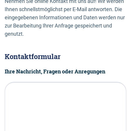
Nehmen Sie online Kontakt mit uns auf! Wir werden
Ihnen schnellstmöglichst per E-Mail antworten. Die
eingegebenen Informationen und Daten werden nur
zur Bearbeitung Ihrer Anfrage gespeichert und
genutzt.
Kontaktformular
Ihre Nachricht, Fragen oder Anregungen